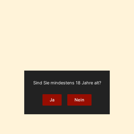
Sind Sie mindestens 18 Jahre alt?
Ja
Nein